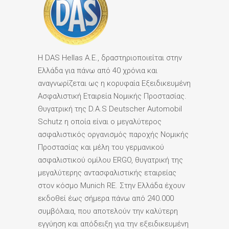
Η DAS Hellas Α.Ε., δραστηριοποιείται στην
Ελλάδα για πάνω από 40 χρόνια και
αναγνωρίζεται ως η κορυφαία Εξειδικευμένη
Ασφαλιστική Εταιρεία Νομικής Προστασίας.
Θυγατρική της D.A.S Deutscher Automobil
Schutz η οποία είναι ο μεγαλύτερος
ασφαλιστικός οργανισμός παροχής Νομικής
Προστασίας και μέλη του γερμανικού
ασφαλιστικού ομίλου ERGO, θυγατρική της
μεγαλύτερης αντασφαλιστικής εταιρείας
στον κόσμο Munich RE. Στην Ελλάδα έχουν
εκδοθεί έως σήμερα πάνω από 240.000
συμβόλαια, που αποτελούν την καλύτερη
εγγύηση και απόδειξη για την εξειδικευμένη