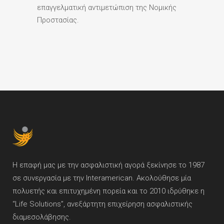
επαγγελματική αντιμετώπιση της Νομικής
Προστασίας.
Η επαφή μας με την ασφαλιστική αγορά ξεκίνησε το 1987
σε συνεργασία με την Interamerican. Ακολούθησε μία
πολυετής και επιτυχημένη πορεία και το 2010 ιδρύθηκε η
“Life Solutions”, ανεξάρτητη επιχείρηση ασφαλιστικής
διαμεσολάβησης.