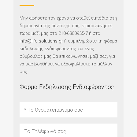
Μην αφήσετε τον χρόνο να σταθεί εμπόδιο στη
δημιουργία της σύνταξης σας, επικοινωνήστε
τώρα μαζί μας στο 210-6800935-7 ή στο
info@life-solutions.gr
ή συμπληρώστε τη φόρμα
εκδήλωσης ενδιαφέροντος και ένας
σύμβουλος μας θα επικοινωνήσει μαζί σας, για
να σας βοηθήσει να εξασφαλίσετε το μέλλον
σας.
Φόρμα Εκδήλωσης Ενδιαφέροντος