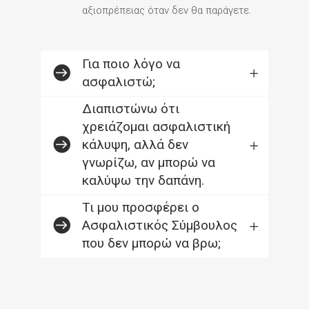
αξιοπρέπειας όταν δεν θα παράγετε.
Για ποιο λόγο να
ασφαλιστώ;
Διαπιστώνω ότι
χρειάζομαι ασφαλιστική
κάλυψη, αλλά δεν
γνωρίζω, αν μπορώ να
καλύψω την δαπάνη.
Τι μου προσφέρει ο
Ασφαλιστικός Σύμβουλος
που δεν μπορώ να βρω;