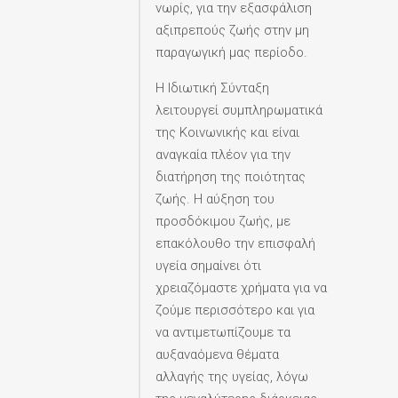
νωρίς, για την εξασφάλιση
αξιπρεπούς ζωής στην μη
παραγωγική μας περίοδο.
Η Ιδιωτική Σύνταξη
λειτουργεί συμπληρωματικά
της Κοινωνικής και είναι
αναγκαία πλέον για την
διατήρηση της ποιότητας
ζωής. Η αύξηση του
προσδόκιμου ζωής, με
επακόλουθο την επισφαλή
υγεία σημαίνει ότι
χρειαζόμαστε χρήματα για να
ζούμε περισσότερο και για
να αντιμετωπίζουμε τα
αυξαναόμενα θέματα
αλλαγής της υγείας, λόγω