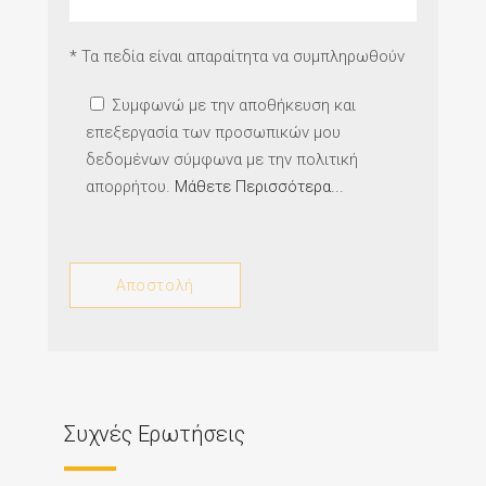
* Τα πεδία είναι απαραίτητα να συμπληρωθούν
Συμφωνώ με την αποθήκευση και
επεξεργασία των προσωπικών μου
δεδομένων σύμφωνα με την πολιτική
απορρήτου.
Μάθετε Περισσότερα...
Συχνές Ερωτήσεις