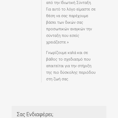
από την Ιδιωτική Σύνταξη.
Για αυτό το λόγο είμαστε σε
θέση να σας παρέχουμε
βάσει των δικών σας
προσωπικών αναγκών την
σύνταξη που εσείς
χρειάζεστε.»
Γνωρίζουμε καλά και σε
βάθος το σχεδιασμό που
απαιτείται για την στήριξη
της πιο δύσκολης περιόδου
στη ζωή σας.
Σας Ενδιαφέρει;