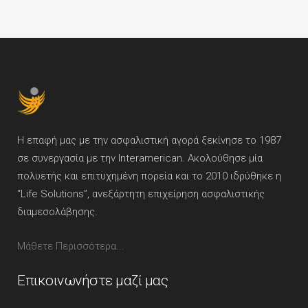
Η επαφή μας με την ασφαλιστική αγορά ξεκίνησε το 1987
σε συνεργασία με την Interamerican. Ακολούθησε μία
πολυετής και επιτυχημένη πορεία και το 2010 ιδρύθηκε η
“Life Solutions”, ανεξάρτητη επιχείρηση ασφαλιστικής
διαμεσολάβησης.
Μάθετε Περισσότερα...
Επικοινωνήστε μαζί μας