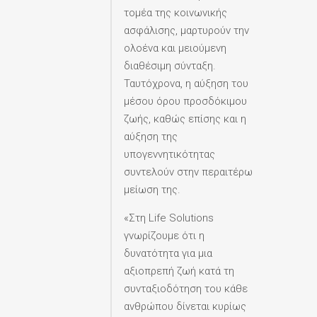
τομέα της κοινωνικής
ασφάλισης, μαρτυρούν την
ολοένα και μειούμενη
διαθέσιμη σύνταξη.
Ταυτόχρονα, η αύξηση του
μέσου όρου προσδόκιμου
ζωής, καθώς επίσης και η
αύξηση της
υπογεννητικότητας
συντελούν στην περαιτέρω
μείωση της.
«Στη Life Solutions
γνωρίζουμε ότι η
δυνατότητα για μια
αξιοπρεπή ζωή κατά τη
συνταξιοδότηση του κάθε
ανθρώπου δίνεται κυρίως