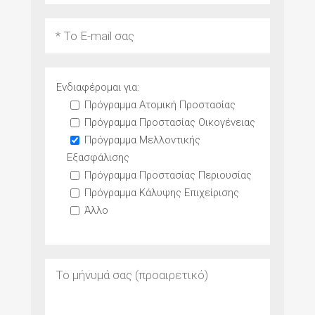
Ενδιαφέρομαι για:
Πρόγραμμα Ατομική Προστασίας
Πρόγραμμα Προστασίας Οικογένειας
Πρόγραμμα Μελλοντικής
Εξασφάλισης
Πρόγραμμα Προστασίας Περιουσίας
Πρόγραμμα Κάλυψης Επιχείρισης
Άλλο