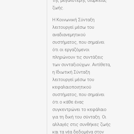
της μεγαλύτερης διάρκειας
ζωής.
Η Κοινωνική Σύνταξη
λειτουργεί μέσω του
αναδιανεμητικού
συστήματος, που σημαίνει
ότι οι εργαζόμενοι
πληρώνουν τις συντάξεις
των συνταξιούχων. Αντίθετα,
η Ιδιωτική Σύνταξη
λειτουργεί μέσω του
κεφαλαιοποιητικού
συστήματος, που σημαίνει
ότι ο κάθε ένας
συγκεντρώνει το κεφάλαιο
για τη δική του σύνταξη. Οι
αλλαγές στις συνθήκες ζωής
και τα νέα δεδομένα στον