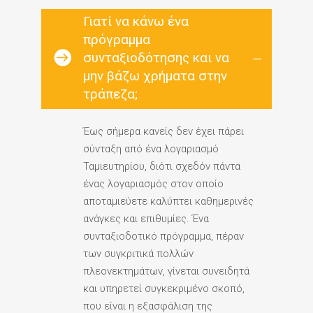
Γιατί να κάνω ένα
πρόγραμμα
συνταξιοδότησης και να
μην βάζω χρήματα στην
τράπεζα;
Έως σήμερα κανείς δεν έχει πάρει
σύνταξη από ένα λογαριασμό
Ταμιευτηρίου, διότι σχεδόν πάντα
ένας λογαριασμός στον οποίο
αποταμιεύετε καλύπτει καθημερινές
ανάγκες και επιθυμίες. Ένα
συνταξιοδοτικό πρόγραμμα, πέραν
των συγκριτικά πολλών
πλεονεκτημάτων, γίνεται συνειδητά
και υπηρετεί συγκεκριμένο σκοπό,
που είναι η εξασφάλιση της