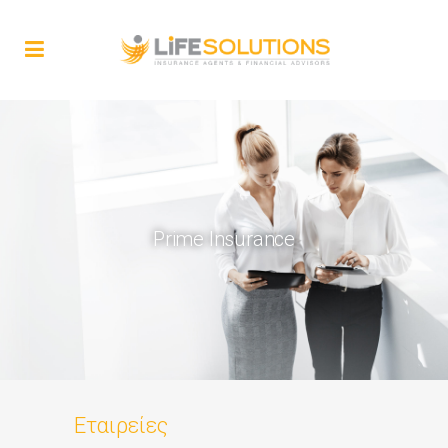
Prime Insurance
Εταιρείες