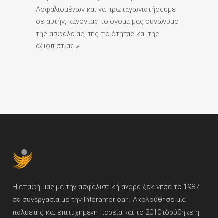
Ασφαλισμένων και να πρωταγωνιστήσουμε
σε αυτήν, κάνοντας το όνομά μας συνώνυμο
της ασφάλειας, της ποιότητας και της
αξιοπιστίας.»
Η επαφή μας με την ασφαλιστική αγορά ξεκίνησε το 1987
σε συνεργασία με την Interamerican. Ακολούθησε μία
πολυετής και επιτυχημένη πορεία και το 2010 ιδρύθηκε η