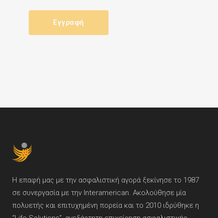
Η επαφή μας με την ασφαλιστική αγορά ξεκίνησε το 1987
σε συνεργασία με την Interamerican. Ακολούθησε μία
πολυετής και επιτυχημένη πορεία και το 2010 ιδρύθηκε η