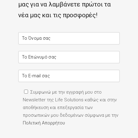
μας για να λαμβάνετε πρώτοι τα
νέα μας και τις προσφορές!
Συμφωνώ με την εγγραφή μου στο
Newsletter της Life Solutions καθώς και στην
αποθήκευση και επεξεργασία των
προσωπικών μου δεδομένων σύμφωνα με την
Πολιτική Απορρήτου