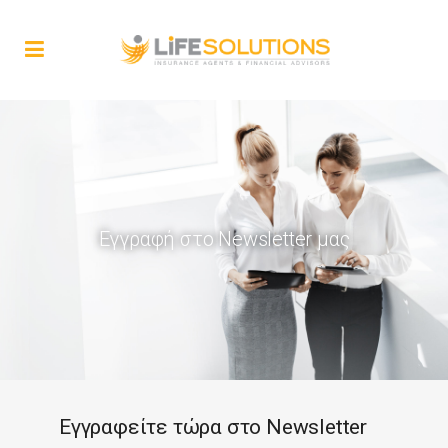
Εγγραφή στο Newsletter μας
Εγγραφείτε τώρα στο Newsletter