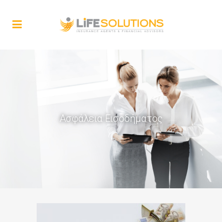
Ασφάλεια Εισοδήματος