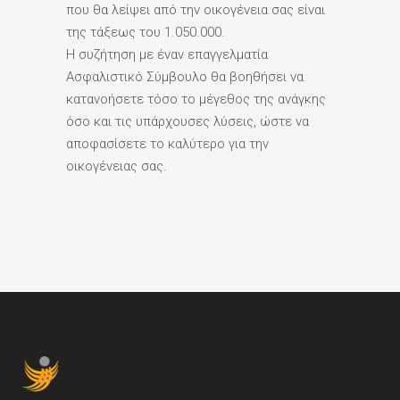
που θα λείψει από την οικογένεια σας είναι
της τάξεως του 1.050.000.
Η συζήτηση με έναν επαγγελματία
Ασφαλιστικό Σύμβουλο θα βοηθήσει να
κατανοήσετε τόσο το μέγεθος της ανάγκης
όσο και τις υπάρχουσες λύσεις, ώστε να
αποφασίσετε το καλύτερο για την
οικογένειας σας.