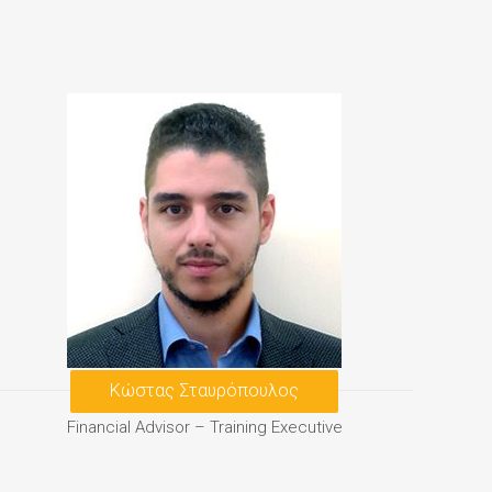
Κώστας Σταυρόπουλος
Financial Advisor
–
Training Executive