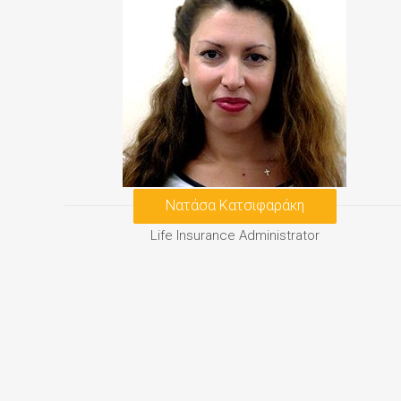
Νατάσα Κατσιφαράκη
Life Insurance Administrator