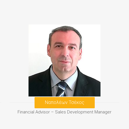
Ναπολέων Τσέκος
Financial Advisor
–
Sales Development Manager