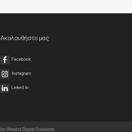
Ακολουθήστε μας
Facebook
Instagram
Linked In
by Wisebit Digital Solutions