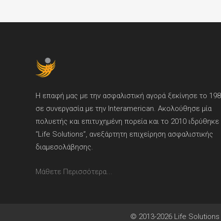
Η επαφή μας με την ασφαλιστική αγορά ξεκίνησε το 19
σε συνεργασία με την Interamerican. Ακολούθησε μία
πολυετής και επιτυχημένη πορεία και το 2010 ιδρύθηκε
“Life Solutions”, ανεξάρτητη επιχείρηση ασφαλιστικής
διαμεσολάβησης.
Μάθετε Περισσότερα...
© 2013-2026 Life Solutions 