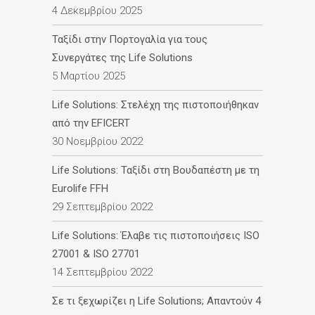
4 Δεκεμβρίου 2025
Ταξίδι στην Πορτογαλία για τους
Συνεργάτες της Life Solutions
5 Μαρτίου 2025
Life Solutions: Στελέχη της πιστοποιήθηκαν
από την EFICERT
30 Νοεμβρίου 2022
Life Solutions: Ταξίδι στη Βουδαπέστη με τη
Eurolife FFH
29 Σεπτεμβρίου 2022
Life Solutions: Έλαβε τις πιστοποιήσεις ISO
27001 & ISO 27701
14 Σεπτεμβρίου 2022
Σε τι ξεχωρίζει η Life Solutions; Απαντούν 4