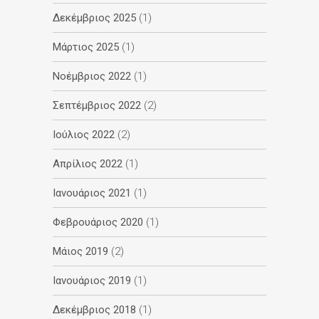
Δεκέμβριος 2025
(1)
Μάρτιος 2025
(1)
Νοέμβριος 2022
(1)
Σεπτέμβριος 2022
(2)
Ιούλιος 2022
(2)
Απρίλιος 2022
(1)
Ιανουάριος 2021
(1)
Φεβρουάριος 2020
(1)
Μάιος 2019
(2)
Ιανουάριος 2019
(1)
Δεκέμβριος 2018
(1)