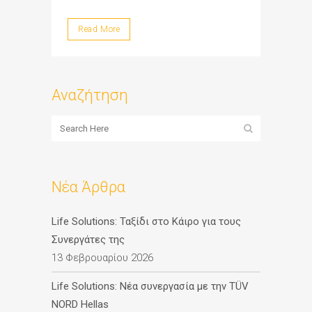
Read More
Αναζήτηση
Νέα Άρθρα
Life Solutions: Ταξίδι στο Κάιρο για τους
Συνεργάτες της
13 Φεβρουαρίου 2026
Life Solutions: Νέα συνεργασία με την TÜV
NORD Hellas