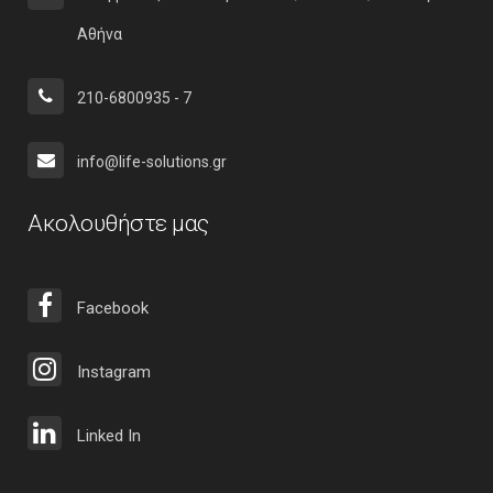
Αθήνα
210-6800935 - 7
info@life-solutions.gr
Ακολουθήστε μας
Facebook
Instagram
Linked In