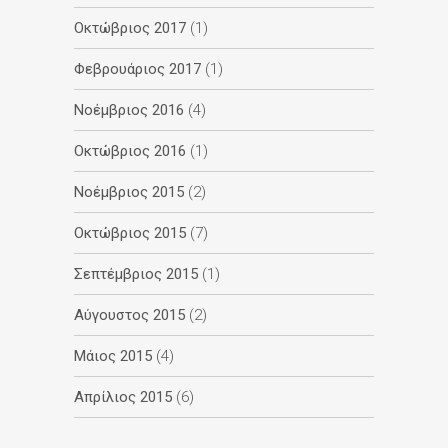
Οκτώβριος 2017
(1)
Φεβρουάριος 2017
(1)
Νοέμβριος 2016
(4)
Οκτώβριος 2016
(1)
Νοέμβριος 2015
(2)
Οκτώβριος 2015
(7)
Σεπτέμβριος 2015
(1)
Αύγουστος 2015
(2)
Μάιος 2015
(4)
Απρίλιος 2015
(6)