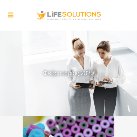
Φεβρουάριος 2020