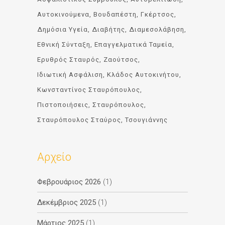
Αυτοκινούμενα
Βουδαπέστη
Γκέρτσος
Δημόσια Υγεία
Διαβήτης
Διαμεσολάβηση
Εθνική Σύνταξη
Επαγγελματικά Ταμεία
Ερυθρός Σταυρός
Ζαούτσος
Ιδιωτική Ασφάλιση
Κλάδος Αυτοκινήτου
Κωνσταντίνος Σταυρόπουλος
Πιστοποιήσεις
Σταυρόπουλος
Σταυρόπουλος Σταύρος
Τσουγιάννης
Αρχείο
Φεβρουάριος 2026
(1)
Δεκέμβριος 2025
(1)
Μάρτιος 2025
(1)