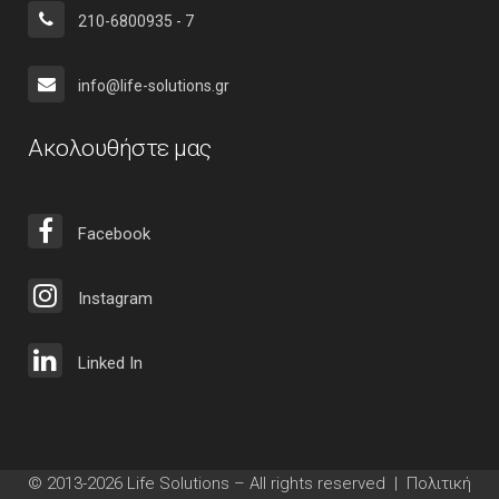
210-6800935 - 7
info@life-solutions.gr
Ακολουθήστε μας
Facebook
Instagram
Linked In
© 2013-2026 Life Solutions – All rights reserved |
Πολιτική