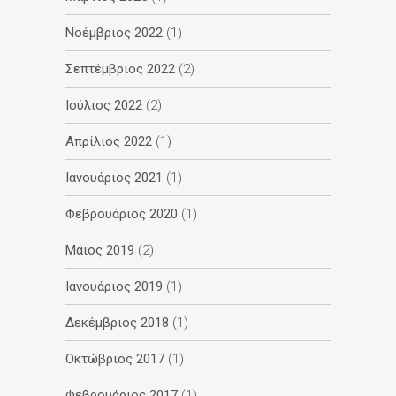
Νοέμβριος 2022
(1)
Σεπτέμβριος 2022
(2)
Ιούλιος 2022
(2)
Απρίλιος 2022
(1)
Ιανουάριος 2021
(1)
Φεβρουάριος 2020
(1)
Μάιος 2019
(2)
Ιανουάριος 2019
(1)
Δεκέμβριος 2018
(1)
Οκτώβριος 2017
(1)
Φεβρουάριος 2017
(1)