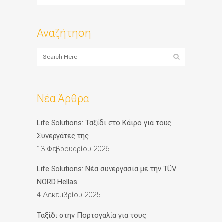
Αναζήτηση
Νέα Άρθρα
Life Solutions: Ταξίδι στο Κάιρο για τους
Συνεργάτες της
13 Φεβρουαρίου 2026
Life Solutions: Νέα συνεργασία με την TÜV
NORD Hellas
4 Δεκεμβρίου 2025
Ταξίδι στην Πορτογαλία για τους