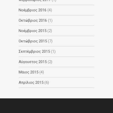
Νοέμβριος 2016
(4)
Οκτώβριος 2016
(1)
Νοέμβριος 2015
(2)
Οκτώβριος 2015
(7)
Σεπτέμβριος 2015
(1)
Αύγουστος 2015
(2)
Μάιος 2015
(4)
Απρίλιος 2015
(6)