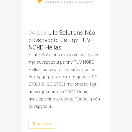
04 Δεκ
Life Solutions: Νέα
συνεργασία με την TÜV
NORD Hellas
Η Life Solutions ανακοίνωσε τη νέα
της συνεργασία με την TÜV NORD
Hellas, με σκοπό την επέκταση και
διατήρηση των πιστοποιήσεων ISO
27001 & ISO 27701, τις οποίες έχει
αποκτήσει από το 2022. Όπως
αναφέρεται στο δελτίο Τύπου, η νέα
συνεργασία...
Read More