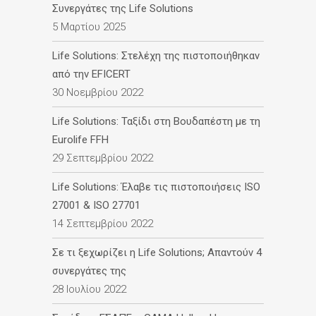
Συνεργάτες της Life Solutions
5 Μαρτίου 2025
Life Solutions: Στελέχη της πιστοποιήθηκαν
από την EFICERT
30 Νοεμβρίου 2022
Life Solutions: Ταξίδι στη Βουδαπέστη με τη
Eurolife FFH
29 Σεπτεμβρίου 2022
Life Solutions: Έλαβε τις πιστοποιήσεις ISO
27001 & ISO 27701
14 Σεπτεμβρίου 2022
Σε τι ξεχωρίζει η Life Solutions; Απαντούν 4
συνεργάτες της
28 Ιουλίου 2022