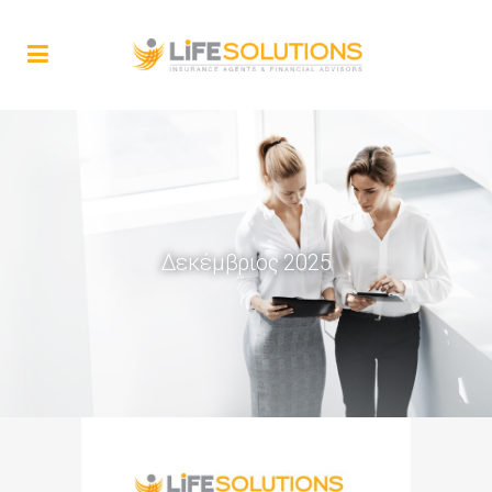
Δεκέμβριος 2025