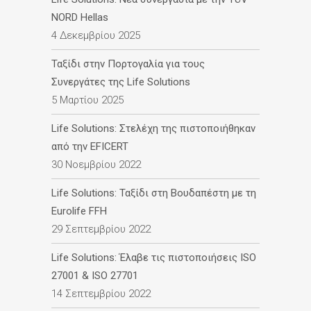
NORD Hellas
4 Δεκεμβρίου 2025
Ταξίδι στην Πορτογαλία για τους
Συνεργάτες της Life Solutions
5 Μαρτίου 2025
Life Solutions: Στελέχη της πιστοποιήθηκαν
από την EFICERT
30 Νοεμβρίου 2022
Life Solutions: Ταξίδι στη Βουδαπέστη με τη
Eurolife FFH
29 Σεπτεμβρίου 2022
Life Solutions: Έλαβε τις πιστοποιήσεις ISO
27001 & ISO 27701
14 Σεπτεμβρίου 2022