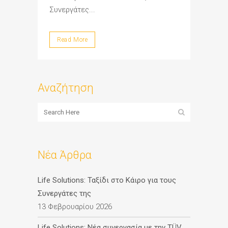
Συνεργάτες...
Read More
Αναζήτηση
Νέα Άρθρα
Life Solutions: Ταξίδι στο Κάιρο για τους
Συνεργάτες της
13 Φεβρουαρίου 2026
Life Solutions: Νέα συνεργασία με την TÜV