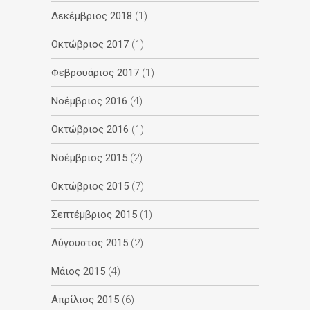
Δεκέμβριος 2018
(1)
Οκτώβριος 2017
(1)
Φεβρουάριος 2017
(1)
Νοέμβριος 2016
(4)
Οκτώβριος 2016
(1)
Νοέμβριος 2015
(2)
Οκτώβριος 2015
(7)
Σεπτέμβριος 2015
(1)
Αύγουστος 2015
(2)
Μάιος 2015
(4)
Απρίλιος 2015
(6)