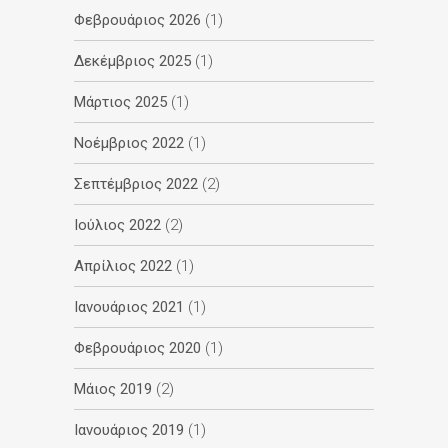
Φεβρουάριος 2026
(1)
Δεκέμβριος 2025
(1)
Μάρτιος 2025
(1)
Νοέμβριος 2022
(1)
Σεπτέμβριος 2022
(2)
Ιούλιος 2022
(2)
Απρίλιος 2022
(1)
Ιανουάριος 2021
(1)
Φεβρουάριος 2020
(1)
Μάιος 2019
(2)
Ιανουάριος 2019
(1)