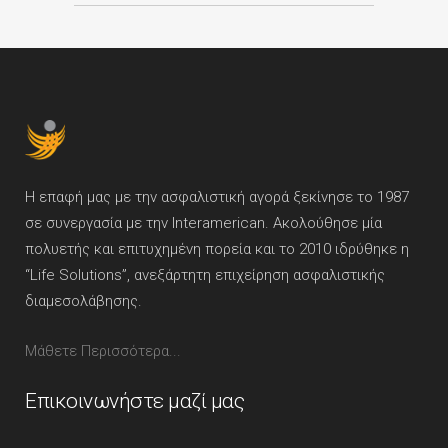
Η επαφή μας με την ασφαλιστική αγορά ξεκίνησε το 1987
σε συνεργασία με την Interamerican. Ακολούθησε μία
πολυετής και επιτυχημένη πορεία και το 2010 ιδρύθηκε η
“Life Solutions”, ανεξάρτητη επιχείρηση ασφαλιστικής
διαμεσολάβησης.
Μάθετε Περισσότερα...
Επικοινωνήστε μαζί μας