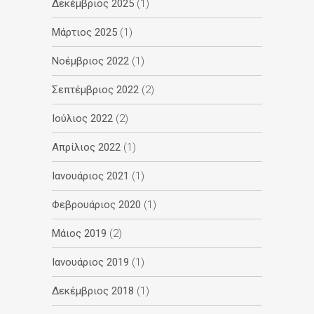
Δεκέμβριος 2025
(1)
Μάρτιος 2025
(1)
Νοέμβριος 2022
(1)
Σεπτέμβριος 2022
(2)
Ιούλιος 2022
(2)
Απρίλιος 2022
(1)
Ιανουάριος 2021
(1)
Φεβρουάριος 2020
(1)
Μάιος 2019
(2)
Ιανουάριος 2019
(1)
Δεκέμβριος 2018
(1)