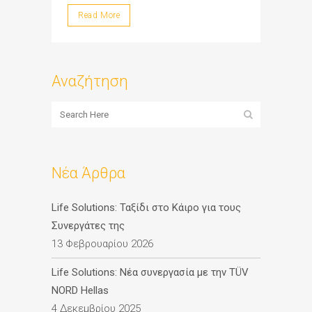
Read More
Αναζήτηση
Νέα Άρθρα
Life Solutions: Ταξίδι στο Κάιρο για τους
Συνεργάτες της
13 Φεβρουαρίου 2026
Life Solutions: Νέα συνεργασία με την TÜV
NORD Hellas
4 Δεκεμβρίου 2025