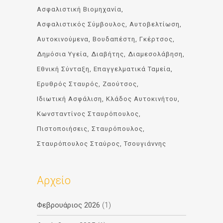
Ασφαλιστική Βιομηχανία
Ασφαλιστικός Σύμβουλος
Αυτοβελτίωση
Αυτοκινούμενα
Βουδαπέστη
Γκέρτσος
Δημόσια Υγεία
Διαβήτης
Διαμεσολάβηση
Εθνική Σύνταξη
Επαγγελματικά Ταμεία
Ερυθρός Σταυρός
Ζαούτσος
Ιδιωτική Ασφάλιση
Κλάδος Αυτοκινήτου
Κωνσταντίνος Σταυρόπουλος
Πιστοποιήσεις
Σταυρόπουλος
Σταυρόπουλος Σταύρος
Τσουγιάννης
Αρχείο
Φεβρουάριος 2026
(1)