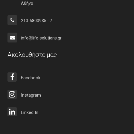
Αθήνα
210-6800935 - 7
info@life-solutions.gr
Ακολουθήστε μας
Facebook
Instagram
Linked In