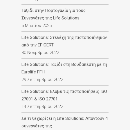
Ταξίδι στην Πορτογαλία για τους
Συνεργάτες της Life Solutions
5 Μαρτίου 2025
Life Solutions: Στελέχη της πιστοποιήθηκαν
από την EFICERT
30 Νοεμβρίου 2022
Life Solutions: Ταξίδι στη Βουδαπέστη με τη
Eurolife FFH
29 Σεπτεμβρίου 2022
Life Solutions: Έλαβε τις πιστοποιήσεις ISO
27001 & ISO 27701
14 Σεπτεμβρίου 2022
Σε τι ξεχωρίζει η Life Solutions; Απαντούν 4
συνεργάτες της