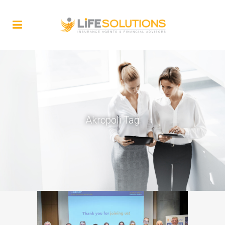
Akropoli Tag