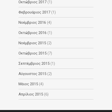
Οκτώβριος 2017
(1)
Φεβρουάριος 2017
(1)
Νοέμβριος 2016
(4)
Οκτώβριος 2016
(1)
Νοέμβριος 2015
(2)
Οκτώβριος 2015
(7)
Σεπτέμβριος 2015
(1)
Αύγουστος 2015
(2)
Μάιος 2015
(4)
Απρίλιος 2015
(6)