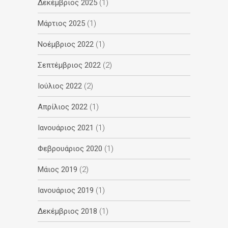
Δεκέμβριος 2025
(1)
Μάρτιος 2025
(1)
Νοέμβριος 2022
(1)
Σεπτέμβριος 2022
(2)
Ιούλιος 2022
(2)
Απρίλιος 2022
(1)
Ιανουάριος 2021
(1)
Φεβρουάριος 2020
(1)
Μάιος 2019
(2)
Ιανουάριος 2019
(1)
Δεκέμβριος 2018
(1)