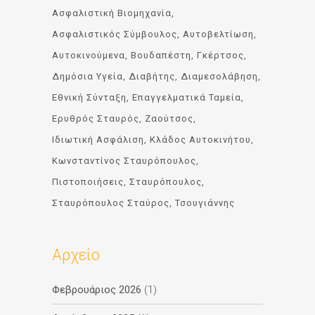
Ασφαλιστική Βιομηχανία
Ασφαλιστικός Σύμβουλος
Αυτοβελτίωση
Αυτοκινούμενα
Βουδαπέστη
Γκέρτσος
Δημόσια Υγεία
Διαβήτης
Διαμεσολάβηση
Εθνική Σύνταξη
Επαγγελματικά Ταμεία
Ερυθρός Σταυρός
Ζαούτσος
Ιδιωτική Ασφάλιση
Κλάδος Αυτοκινήτου
Κωνσταντίνος Σταυρόπουλος
Πιστοποιήσεις
Σταυρόπουλος
Σταυρόπουλος Σταύρος
Τσουγιάννης
Αρχείο
Φεβρουάριος 2026
(1)