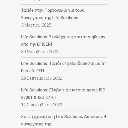
Ταξίδι στην Πορτογαλία για τους
Συνεργάτες της Life Solutions
5 Μαρτίου 2025
Life Solutions: Στελέχη της πιστοποιήθηκαν
από την EFICERT
30 Νοεμβρίου 2022
Life Solutions: Ταξίδι στη Βουδαπέστη με τη
Eurolife FFH
29 Σεπτεμβρίου 2022
Life Solutions: Έλαβε τις πιστοποιήσεις ISO
27001 & ISO 27701
14 Σεπτεμβρίου 2022
Σε τι ξεχωρίζει η Life Solutions; Απαντούν 4
συνεργάτες της