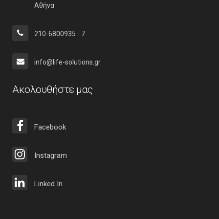
Αθήνα
210-6800935 - 7
info@life-solutions.gr
Ακολουθήστε μας
Facebook
Instagram
Linked In