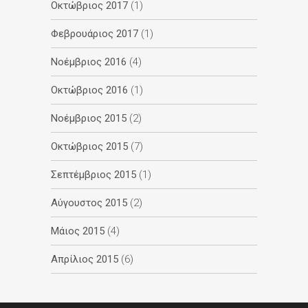
Οκτώβριος 2017
(1)
Φεβρουάριος 2017
(1)
Νοέμβριος 2016
(4)
Οκτώβριος 2016
(1)
Νοέμβριος 2015
(2)
Οκτώβριος 2015
(7)
Σεπτέμβριος 2015
(1)
Αύγουστος 2015
(2)
Μάιος 2015
(4)
Απρίλιος 2015
(6)