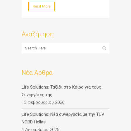
Read More
Αναζήτηση
Νέα Άρθρα
Life Solutions: Ταξίδι στο Κάιρο για τους
Συνεργάτες της
13 Φεβρουαρίου 2026
Life Solutions: Νέα συνεργασία με την TÜV
NORD Hellas
4 Δεκεμβρίου 2025