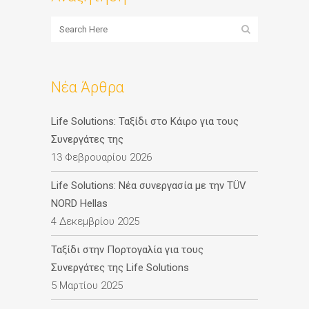
Νέα Άρθρα
Life Solutions: Ταξίδι στο Κάιρο για τους
Συνεργάτες της
13 Φεβρουαρίου 2026
Life Solutions: Νέα συνεργασία με την TÜV
NORD Hellas
4 Δεκεμβρίου 2025
Ταξίδι στην Πορτογαλία για τους
Συνεργάτες της Life Solutions
5 Μαρτίου 2025