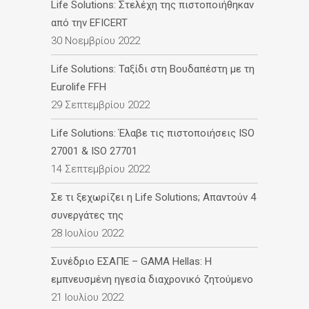
Life Solutions: Στελέχη της πιστοποιήθηκαν
από την EFICERT
30 Νοεμβρίου 2022
Life Solutions: Ταξίδι στη Βουδαπέστη με τη
Eurolife FFH
29 Σεπτεμβρίου 2022
Life Solutions: Έλαβε τις πιστοποιήσεις ISO
27001 & ISO 27701
14 Σεπτεμβρίου 2022
Σε τι ξεχωρίζει η Life Solutions; Απαντούν 4
συνεργάτες της
28 Ιουλίου 2022
Συνέδριο ΕΣΑΠΕ – GAMA Hellas: Η
εμπνευσμένη ηγεσία διαχρονικό ζητούμενο
21 Ιουλίου 2022