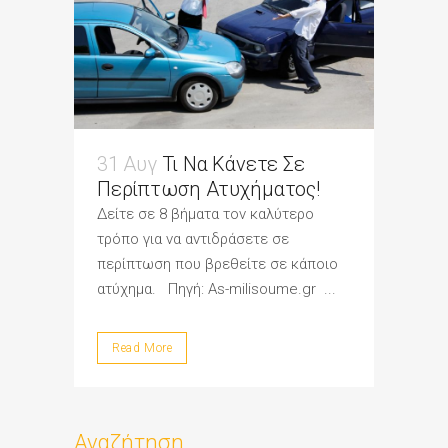
31 Αυγ
Τι Να Κάνετε Σε
Περίπτωση Ατυχήματος!
Δείτε σε 8 βήματα τον καλύτερο
τρόπο για να αντιδράσετε σε
περίπτωση που βρεθείτε σε κάποιο
ατύχημα. Πηγή: As-milisoume.gr ...
Read More
Αναζήτηση