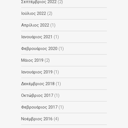
Σεπτέμβριος 2022
(2)
Ιούλιος 2022
(2)
Απρίλιος 2022
(1)
Ιανουάριος 2021
(1)
Φεβρουάριος 2020
(1)
Μάιος 2019
(2)
Ιανουάριος 2019
(1)
Δεκέμβριος 2018
(1)
Οκτώβριος 2017
(1)
Φεβρουάριος 2017
(1)
Νοέμβριος 2016
(4)