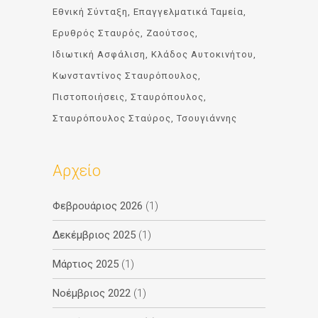
Εθνική Σύνταξη
Επαγγελματικά Ταμεία
Ερυθρός Σταυρός
Ζαούτσος
Ιδιωτική Ασφάλιση
Κλάδος Αυτοκινήτου
Κωνσταντίνος Σταυρόπουλος
Πιστοποιήσεις
Σταυρόπουλος
Σταυρόπουλος Σταύρος
Τσουγιάννης
Αρχείο
Φεβρουάριος 2026
(1)
Δεκέμβριος 2025
(1)
Μάρτιος 2025
(1)
Νοέμβριος 2022
(1)