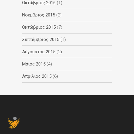
Οκτώβριος 2016
(1)
Νοέμβριος 2015
(2)
Οκτώβριος 2015
(7)
Σεπτέμβριος 2015
(1)
Αύγουστος 2015
(2)
Μάιος 2015
(4)
Απρίλιος 2015
(6)