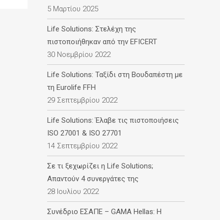
5 Μαρτίου 2025
Life Solutions: Στελέχη της
πιστοποιήθηκαν από την EFICERT
30 Νοεμβρίου 2022
Life Solutions: Ταξίδι στη Βουδαπέστη με
τη Eurolife FFH
29 Σεπτεμβρίου 2022
Life Solutions: Έλαβε τις πιστοποιήσεις
ISO 27001 & ISO 27701
14 Σεπτεμβρίου 2022
Σε τι ξεχωρίζει η Life Solutions;
Απαντούν 4 συνεργάτες της
28 Ιουλίου 2022
Συνέδριο ΕΣΑΠΕ – GAMA Hellas: Η