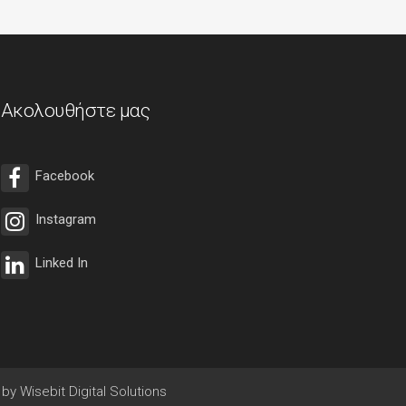
Ακολουθήστε μας
Facebook
Instagram
Linked In
by Wisebit Digital Solutions