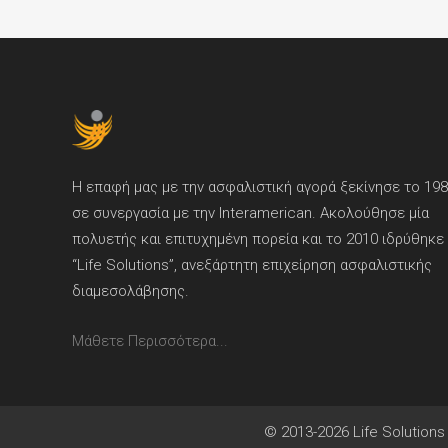
Η επαφή μας με την ασφαλιστική αγορά ξεκίνησε το 19
σε συνεργασία με την Interamerican. Ακολούθησε μία
πολυετής και επιτυχημένη πορεία και το 2010 ιδρύθηκε
“Life Solutions”, ανεξάρτητη επιχείρηση ασφαλιστικής
διαμεσολάβησης.
Μάθετε Περισσότερα...
© 2013-2026 Life Solutions 