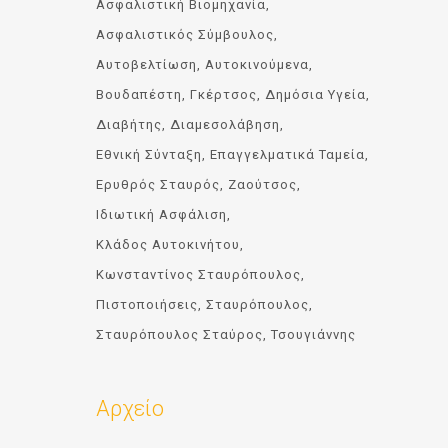
Ασφαλιστική Βιομηχανία
Ασφαλιστικός Σύμβουλος
Αυτοβελτίωση
Αυτοκινούμενα
Βουδαπέστη
Γκέρτσος
Δημόσια Υγεία
Διαβήτης
Διαμεσολάβηση
Εθνική Σύνταξη
Επαγγελματικά Ταμεία
Ερυθρός Σταυρός
Ζαούτσος
Ιδιωτική Ασφάλιση
Κλάδος Αυτοκινήτου
Κωνσταντίνος Σταυρόπουλος
Πιστοποιήσεις
Σταυρόπουλος
Σταυρόπουλος Σταύρος
Τσουγιάννης
Αρχείο