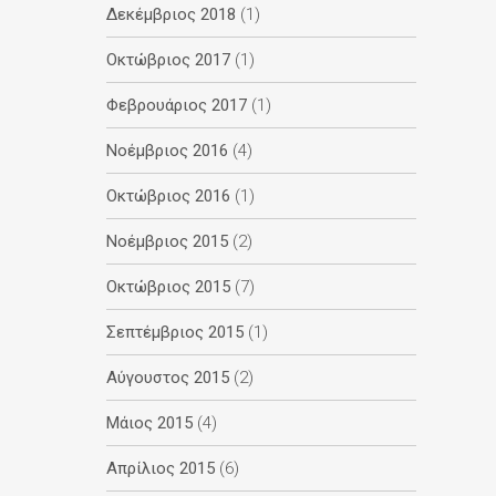
Δεκέμβριος 2018
(1)
Οκτώβριος 2017
(1)
Φεβρουάριος 2017
(1)
Νοέμβριος 2016
(4)
Οκτώβριος 2016
(1)
Νοέμβριος 2015
(2)
Οκτώβριος 2015
(7)
Σεπτέμβριος 2015
(1)
Αύγουστος 2015
(2)
Μάιος 2015
(4)
Απρίλιος 2015
(6)