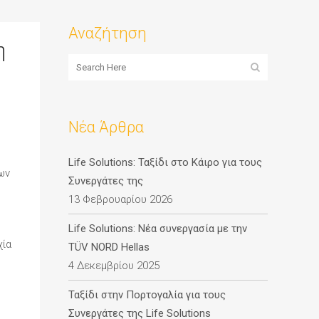
Αναζήτηση
η
Νέα Άρθρα
Life Solutions: Ταξίδι στο Κάιρο για τους
ων
Συνεργάτες της
13 Φεβρουαρίου 2026
Life Solutions: Νέα συνεργασία με την
χία
TÜV NORD Hellas
4 Δεκεμβρίου 2025
Ταξίδι στην Πορτογαλία για τους
Συνεργάτες της Life Solutions