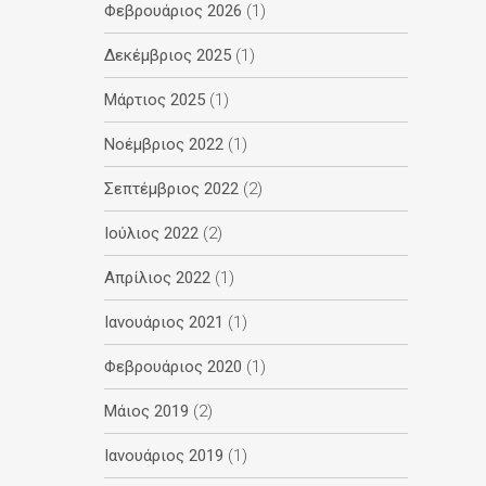
Φεβρουάριος 2026
(1)
Δεκέμβριος 2025
(1)
Μάρτιος 2025
(1)
Νοέμβριος 2022
(1)
Σεπτέμβριος 2022
(2)
Ιούλιος 2022
(2)
Απρίλιος 2022
(1)
Ιανουάριος 2021
(1)
Φεβρουάριος 2020
(1)
Μάιος 2019
(2)
Ιανουάριος 2019
(1)