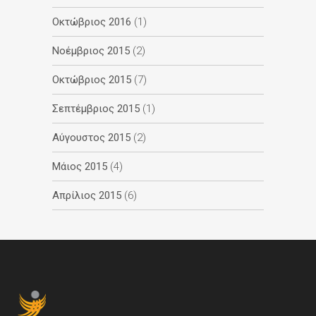
Οκτώβριος 2016
(1)
Νοέμβριος 2015
(2)
Οκτώβριος 2015
(7)
Σεπτέμβριος 2015
(1)
Αύγουστος 2015
(2)
Μάιος 2015
(4)
Απρίλιος 2015
(6)