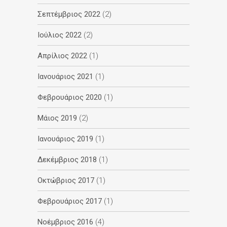
Σεπτέμβριος 2022
(2)
Ιούλιος 2022
(2)
Απρίλιος 2022
(1)
Ιανουάριος 2021
(1)
Φεβρουάριος 2020
(1)
Μάιος 2019
(2)
Ιανουάριος 2019
(1)
Δεκέμβριος 2018
(1)
Οκτώβριος 2017
(1)
Φεβρουάριος 2017
(1)
Νοέμβριος 2016
(4)