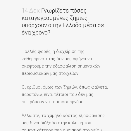
14 Δεκ
Γνωρίζετε πόσες
καταγεγραμμένες ζημιές
υπάρχουν στην Ελλάδα μέσα σε
ένα χρόνο?
Πολλές φορές, η διαχείριση της
καθημερινότητας δεν μας αφήνει να
σκεφτούμε την εξασφάλιση σημαντικών
περιουσιακών μας στοιχείων.
Οι αριθμοί όμως των ζημιών, όπως φαίνεται
παραπάνω, είναι τέτοιοι που δεν μας
επιτρέπουν να το προσπερνάμε.
Άλλωστε, το χαμηλό κόστος εξασφάλισης,
μας δίνει διέξοδο στην κάλυψη του
σημαντικότερου περιουσιακού στοιχείου.