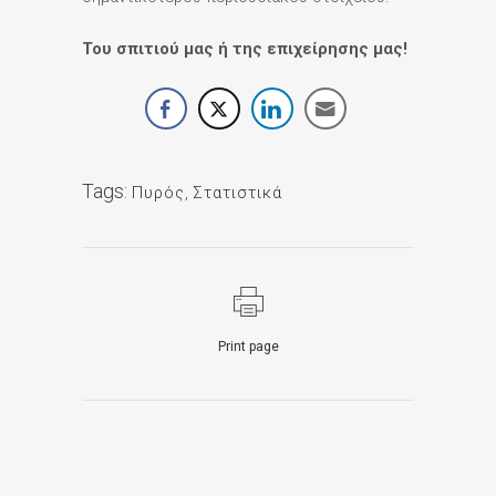
Του σπιτιού μας ή της επιχείρησης μας!
Tags:
Πυρός
,
Στατιστικά
Print page