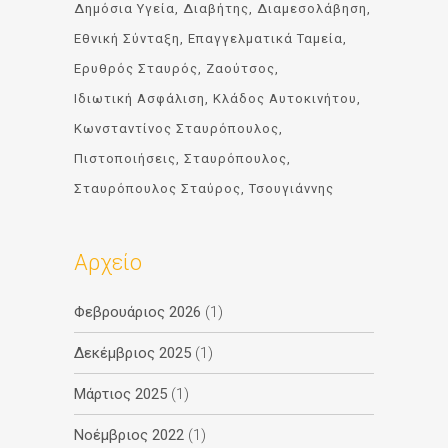
Δημόσια Υγεία
Διαβήτης
Διαμεσολάβηση
Εθνική Σύνταξη
Επαγγελματικά Ταμεία
Ερυθρός Σταυρός
Ζαούτσος
Ιδιωτική Ασφάλιση
Κλάδος Αυτοκινήτου
Κωνσταντίνος Σταυρόπουλος
Πιστοποιήσεις
Σταυρόπουλος
Σταυρόπουλος Σταύρος
Τσουγιάννης
Αρχείο
Φεβρουάριος 2026
(1)
Δεκέμβριος 2025
(1)
Μάρτιος 2025
(1)
Νοέμβριος 2022
(1)