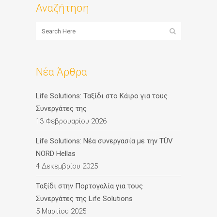
Αναζήτηση
Νέα Άρθρα
Life Solutions: Ταξίδι στο Κάιρο για τους
Συνεργάτες της
13 Φεβρουαρίου 2026
Life Solutions: Νέα συνεργασία με την TÜV
NORD Hellas
4 Δεκεμβρίου 2025
Ταξίδι στην Πορτογαλία για τους
Συνεργάτες της Life Solutions
5 Μαρτίου 2025