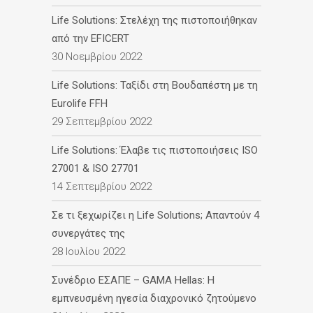
Life Solutions: Στελέχη της πιστοποιήθηκαν
από την EFICERT
30 Νοεμβρίου 2022
Life Solutions: Ταξίδι στη Βουδαπέστη με τη
Eurolife FFH
29 Σεπτεμβρίου 2022
Life Solutions: Έλαβε τις πιστοποιήσεις ISO
27001 & ISO 27701
14 Σεπτεμβρίου 2022
Σε τι ξεχωρίζει η Life Solutions; Απαντούν 4
συνεργάτες της
28 Ιουλίου 2022
Συνέδριο ΕΣΑΠΕ – GAMA Hellas: Η
εμπνευσμένη ηγεσία διαχρονικό ζητούμενο