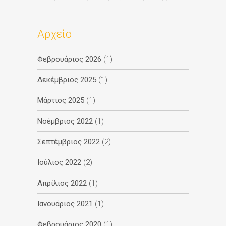
Αρχείο
Φεβρουάριος 2026
(1)
Δεκέμβριος 2025
(1)
Μάρτιος 2025
(1)
Νοέμβριος 2022
(1)
Σεπτέμβριος 2022
(2)
Ιούλιος 2022
(2)
Απρίλιος 2022
(1)
Ιανουάριος 2021
(1)
Φεβρουάριος 2020
(1)