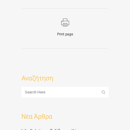
Print page
Αναζήτηση
Νέα Άρθρα