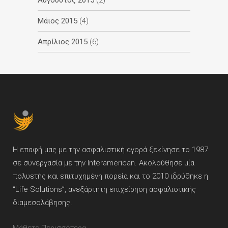
Μάιος 2015
(4)
Απρίλιος 2015
(6)
Η επαφή μας με την ασφαλιστική αγορά ξεκίνησε το 1987
σε συνεργασία με την Interamerican. Ακολούθησε μία
πολυετής και επιτυχημένη πορεία και το 2010 ιδρύθηκε η
“Life Solutions”, ανεξάρτητη επιχείρηση ασφαλιστικής
διαμεσολάβησης.