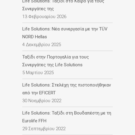
Life Solutions: Ταξίδι στο Κάιρο για τους
Συνεργάτες της
13 Φεβρουαρίου 2026
Life Solutions: Νέα συνεργασία με την TÜV
NORD Hellas
4 Δεκεμβρίου 2025
Ταξίδι στην Πορτογαλία για τους
Συνεργάτες της Life Solutions
5 Μαρτίου 2025
Life Solutions: Στελέχη της πιστοποιήθηκαν
από την EFICERT
30 Νοεμβρίου 2022
Life Solutions: Ταξίδι στη Βουδαπέστη με τη
Eurolife FFH
29 Σεπτεμβρίου 2022