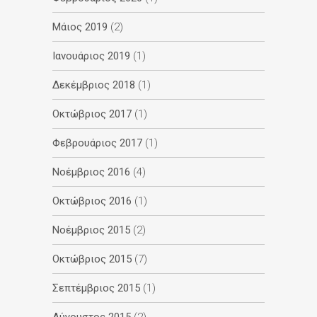
Μάιος 2019
(2)
Ιανουάριος 2019
(1)
Δεκέμβριος 2018
(1)
Οκτώβριος 2017
(1)
Φεβρουάριος 2017
(1)
Νοέμβριος 2016
(4)
Οκτώβριος 2016
(1)
Νοέμβριος 2015
(2)
Οκτώβριος 2015
(7)
Σεπτέμβριος 2015
(1)
Αύγουστος 2015
(2)