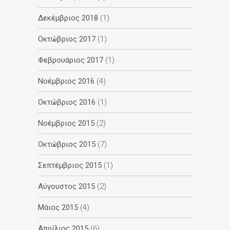
Δεκέμβριος 2018
(1)
Οκτώβριος 2017
(1)
Φεβρουάριος 2017
(1)
Νοέμβριος 2016
(4)
Οκτώβριος 2016
(1)
Νοέμβριος 2015
(2)
Οκτώβριος 2015
(7)
Σεπτέμβριος 2015
(1)
Αύγουστος 2015
(2)
Μάιος 2015
(4)
Απρίλιος 2015
(6)