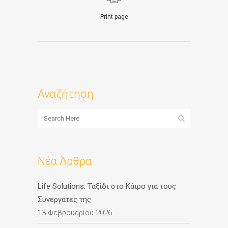
Print page
Αναζήτηση
Νέα Άρθρα
Life Solutions: Ταξίδι στο Κάιρο για τους
Συνεργάτες της
13 Φεβρουαρίου 2026