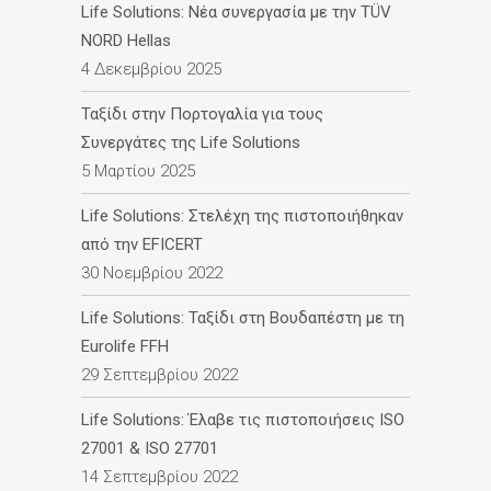
Life Solutions: Νέα συνεργασία με την TÜV
NORD Hellas
4 Δεκεμβρίου 2025
Ταξίδι στην Πορτογαλία για τους
Συνεργάτες της Life Solutions
5 Μαρτίου 2025
Life Solutions: Στελέχη της πιστοποιήθηκαν
από την EFICERT
30 Νοεμβρίου 2022
Life Solutions: Ταξίδι στη Βουδαπέστη με τη
Eurolife FFH
29 Σεπτεμβρίου 2022
Life Solutions: Έλαβε τις πιστοποιήσεις ISO
27001 & ISO 27701
14 Σεπτεμβρίου 2022