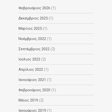
Φεβρουάριος 2026
(1)
Δεκέμβριος 2025
(1)
Μάρτιος 2025
(1)
Νοέμβριος 2022
(1)
Σεπτέμβριος 2022
(2)
Ιούλιος 2022
(2)
Απρίλιος 2022
(1)
Ιανουάριος 2021
(1)
Φεβρουάριος 2020
(1)
Μάιος 2019
(2)
Ιανουάριος 2019
(1)