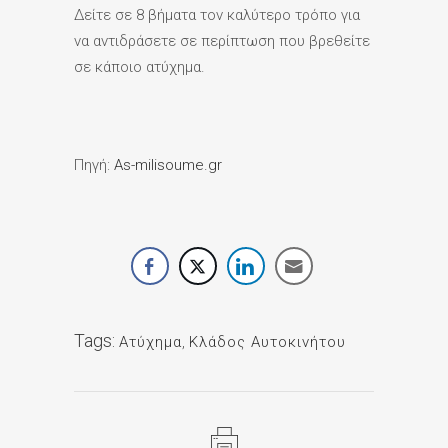
Δείτε σε 8 βήματα τον καλύτερο τρόπο για
να αντιδράσετε σε περίπτωση που βρεθείτε
σε κάποιο ατύχημα.
Πηγή:
As-milisoume.gr
Tags:
Ατύχημα
,
Κλάδος Αυτοκινήτου