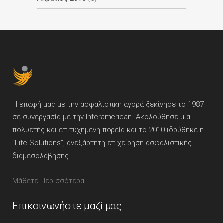
Η επαφή μας με την ασφαλιστική αγορά ξεκίνησε το 1987
σε συνεργασία με την Interamerican. Ακολούθησε μία
πολυετής και επιτυχημένη πορεία και το 2010 ιδρύθηκε η
“Life Solutions”, ανεξάρτητη επιχείρηση ασφαλιστικής
διαμεσολάβησης.
Μάθετε Περισσότερα...
Επικοινωνήστε μαζί μας