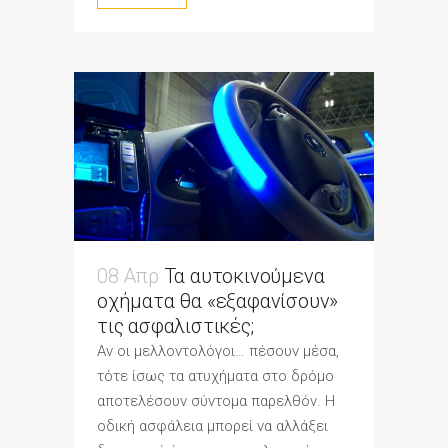
08 Απρ
Τα αυτοκινούμενα
οχήματα θα «εξαφανίσουν»
τις ασφαλιστικές;
Αν οι μελλοντολόγοι… πέσουν μέσα,
τότε ίσως τα ατυχήματα στο δρόμο
αποτελέσουν σύντομα παρελθόν. Η
οδική ασφάλεια μπορεί να αλλάξει