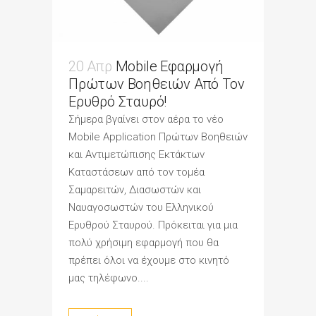
20 Απρ
Mobile Εφαρμογή
Πρώτων Βοηθειών Από Τον
Ερυθρό Σταυρό!
Σήμερα βγαίνει στον αέρα το νέο
Mobile Application Πρώτων Βοηθειών
και Αντιμετώπισης Εκτάκτων
Καταστάσεων από τον τομέα
Σαμαρειτών, Διασωστών και
Ναυαγοσωστών του Ελληνικού
Ερυθρού Σταυρού. Πρόκειται για μια
πολύ χρήσιμη εφαρμογή που θα
πρέπει όλοι να έχουμε στο κινητό
μας τηλέφωνο....