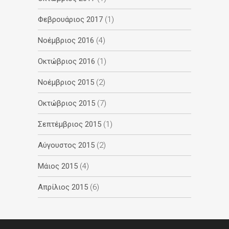
Φεβρουάριος 2017
(1)
Νοέμβριος 2016
(4)
Οκτώβριος 2016
(1)
Νοέμβριος 2015
(2)
Οκτώβριος 2015
(7)
Σεπτέμβριος 2015
(1)
Αύγουστος 2015
(2)
Μάιος 2015
(4)
Απρίλιος 2015
(6)