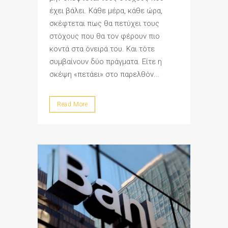
έχει βάλει. Κάθε μέρα, κάθε ώρα,
σκέφτεται πως θα πετύχει τους
στόχους που θα τον φέρουν πιο
κοντά στα όνειρά του. Και τότε
συμβαίνουν δύο πράγματα. Είτε η
σκέψη «πετάει» στο παρελθόν...
Read More