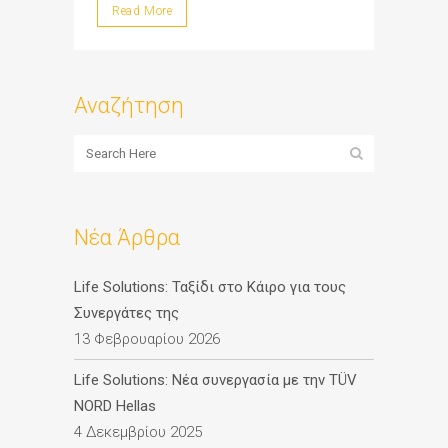
Read More
Αναζήτηση
Νέα Άρθρα
Life Solutions: Ταξίδι στο Κάιρο για τους
Συνεργάτες της
13 Φεβρουαρίου 2026
Life Solutions: Νέα συνεργασία με την TÜV
NORD Hellas
4 Δεκεμβρίου 2025