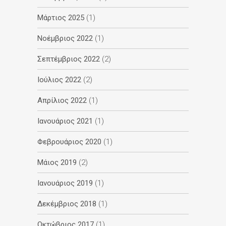
Μάρτιος 2025
(1)
Νοέμβριος 2022
(1)
Σεπτέμβριος 2022
(2)
Ιούλιος 2022
(2)
Απρίλιος 2022
(1)
Ιανουάριος 2021
(1)
Φεβρουάριος 2020
(1)
Μάιος 2019
(2)
Ιανουάριος 2019
(1)
Δεκέμβριος 2018
(1)
Οκτώβριος 2017
(1)