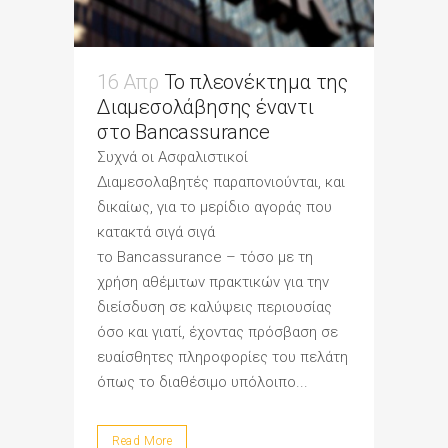
16 Απρ
Το πλεονέκτημα της
Διαμεσολάβησης έναντι
στο Bancassurance
Συχνά οι Ασφαλιστικοί
Διαμεσολαβητές παραπονιούνται, και
δικαίως, για το μερίδιο αγοράς που
κατακτά σιγά σιγά
το Bancassurance – τόσο με τη
χρήση αθέμιτων πρακτικών για την
διείσδυση σε καλύψεις περιουσίας
όσο και γιατί, έχοντας πρόσβαση σε
ευαίσθητες πληροφορίες του πελάτη
όπως το διαθέσιμο υπόλοιπο...
Read More