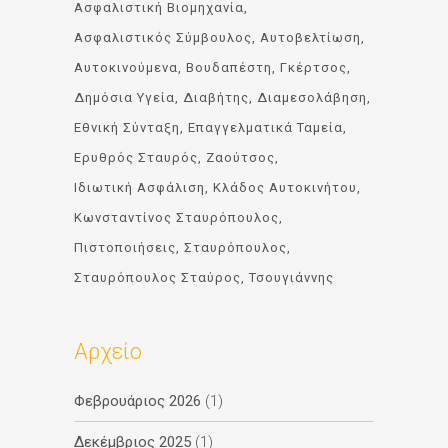
Ασφαλιστική Βιομηχανία
Ασφαλιστικός Σύμβουλος
Αυτοβελτίωση
Αυτοκινούμενα
Βουδαπέστη
Γκέρτσος
Δημόσια Υγεία
Διαβήτης
Διαμεσολάβηση
Εθνική Σύνταξη
Επαγγελματικά Ταμεία
Ερυθρός Σταυρός
Ζαούτσος
Ιδιωτική Ασφάλιση
Κλάδος Αυτοκινήτου
Κωνσταντίνος Σταυρόπουλος
Πιστοποιήσεις
Σταυρόπουλος
Σταυρόπουλος Σταύρος
Τσουγιάννης
Αρχείο
Φεβρουάριος 2026
(1)
Δεκέμβριος 2025
(1)