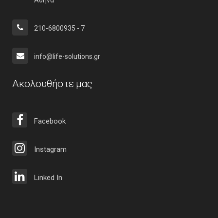
Αθήνα
210-6800935 - 7
info@life-solutions.gr
Ακολουθήστε μας
Facebook
Instagram
Linked In