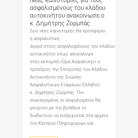
Νέες καινοτομίες για τους
ασφαλισμένους του κλάδου
αυτοκινήτου ανακοίνωσε ο
κ. Δημήτρης Ζορμπάς
Δυο νέες καινοτομίες θα προσφέρει
η ασφαλιστική
αγορά στους ασφαλισμένους του κλάδου
αυτοκινήτου όπως αποκάλυψε
στην εκπομπή «Ώρα Ασφάλισης» ο
πρόεδρος της Επιτροπής του Κλάδου
Αυτοκινήτου της Ένωσης
Ασφαλιστικών Εταιρειών Ελλάδος
κ. Δημήτρης Ζορμπάς. Πιο
συγκεκριμένα, οι ασφαλισμένοι θα
μπορούν με την βοήθεια το
διαδικτύου να εισέρχονται στα αρχεία
του Κέντρου Πληροφοριών και...