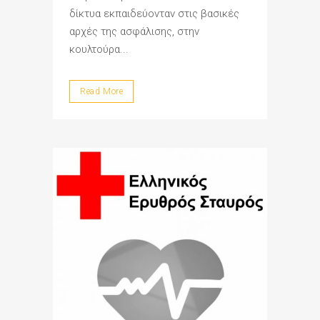
δίκτυα εκπαιδεύονταν στις βασικές
αρχές της ασφάλισης, στην
κουλτούρα...
Read More