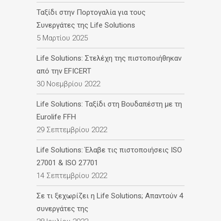
Ταξίδι στην Πορτογαλία για τους
Συνεργάτες της Life Solutions
5 Μαρτίου 2025
Life Solutions: Στελέχη της πιστοποιήθηκαν
από την EFICERT
30 Νοεμβρίου 2022
Life Solutions: Ταξίδι στη Βουδαπέστη με τη
Eurolife FFH
29 Σεπτεμβρίου 2022
Life Solutions: Έλαβε τις πιστοποιήσεις ISO
27001 & ISO 27701
14 Σεπτεμβρίου 2022
Σε τι ξεχωρίζει η Life Solutions; Απαντούν 4
συνεργάτες της