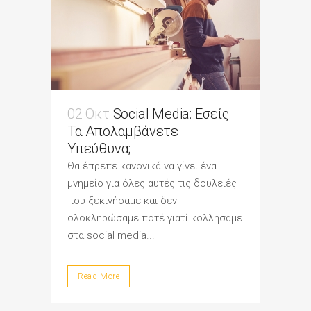
02 Οκτ
Social Media: Εσείς
Τα Απολαμβάνετε
Υπεύθυνα;
Θα έπρεπε κανονικά να γίνει ένα
μνημείο για όλες αυτές τις δουλειές
που ξεκινήσαμε και δεν
ολοκληρώσαμε ποτέ γιατί κολλήσαμε
στα social media...
Read More